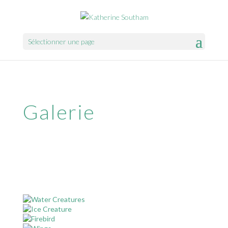
Sélectionner une page
Galerie