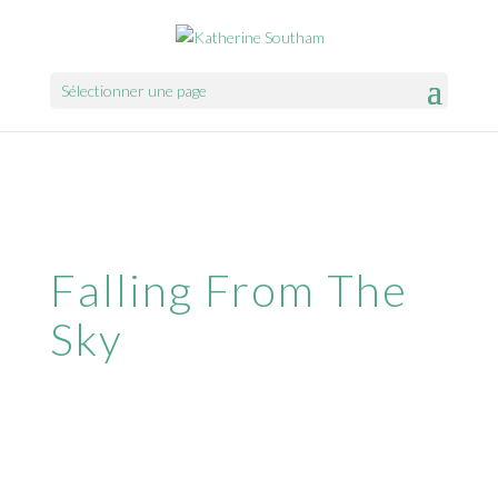
Sélectionner une page
Falling From The
Sky