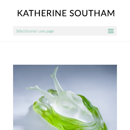
Sélectionner une page