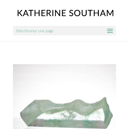
Sélectionner une page