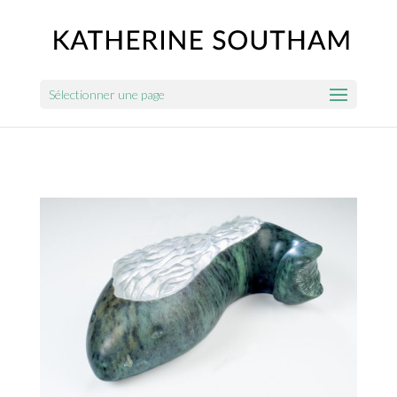
Sélectionner une page