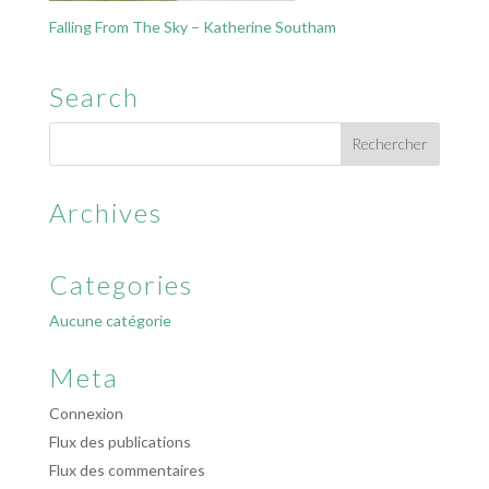
Falling From The Sky – Katherine Southam
Search
Archives
Categories
Aucune catégorie
Meta
Connexion
Flux des publications
Flux des commentaires