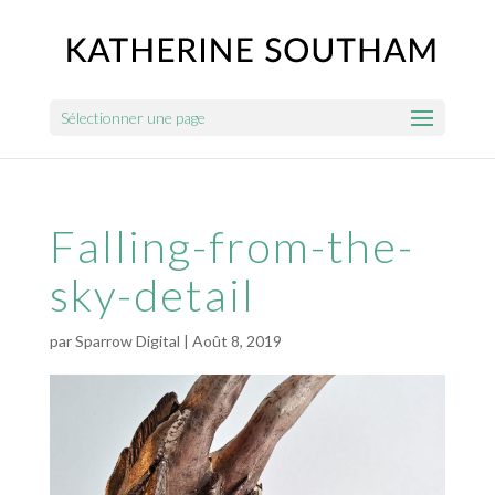
Sélectionner une page
Falling-from-the-
sky-detail
par
Sparrow Digital
|
Août 8, 2019